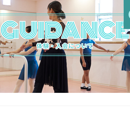
GUIDANCE
体験・入会について