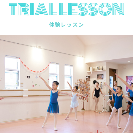
TRIAL LESSON
体験レッスン