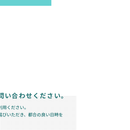
問い合わせください。
利用ください。
選びいただき、都合の良い日時を