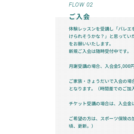
FLOW 02
ご入会
体験レッスンを受講し「バレエ
けられそうかな？」と思ってい
をお願いいたします。
新規ご入会は随時受付中です。
月謝受講の場合、入会金5,000
ご家族・きょうだいで入会の場
となります。（時間差でのご加
チケット受講の場合は、入会金
ご希望の方は、スポーツ保険の
頃、更新。）