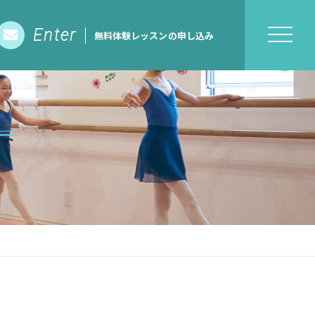
Enter
無料体験レッスンの申し込み