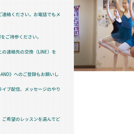
ご連絡ください。お電話でもメ
月謝をご持参ください。
の連絡先の交換（LINE）を
AND》へのご登録もお願いし
ライブ配信、メッセージのやり
、ご希望のレッスンを選んでど