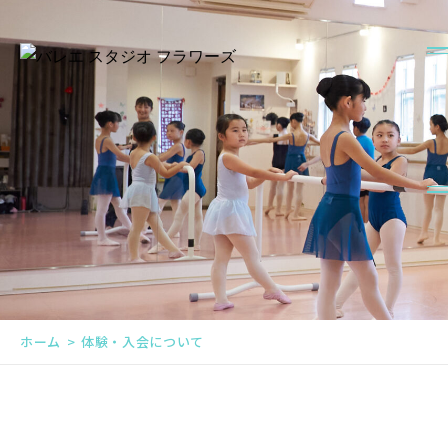
ホーム
体験・入会について